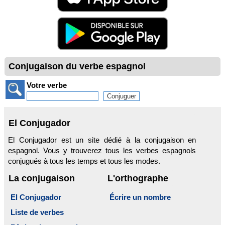
Conjugaison du verbe espagnol
Votre verbe
El Conjugador
El Conjugador est un site dédié à la conjugaison en
espagnol. Vous y trouverez tous les verbes espagnols
conjugués à tous les temps et tous les modes.
La conjugaison
L'orthographe
El Conjugador
Écrire un nombre
Liste de verbes