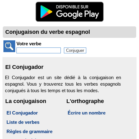
Conjugaison du verbe espagnol
Votre verbe
El Conjugador
El Conjugador est un site dédié à la conjugaison en
espagnol. Vous y trouverez tous les verbes espagnols
conjugués à tous les temps et tous les modes.
La conjugaison
L'orthographe
El Conjugador
Écrire un nombre
Liste de verbes
Règles de grammaire