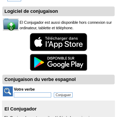
Logiciel de conjugaison
El Conjugador est aussi disponible hors connexion sur
ordinateur, tablette et téléphone.
Conjugaison du verbe espagnol
Votre verbe
El Conjugador