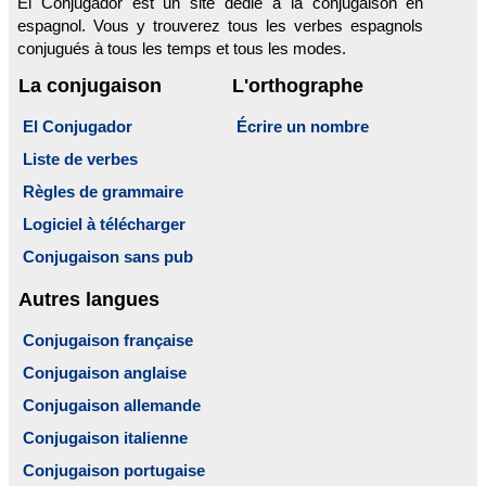
El Conjugador est un site dédié à la conjugaison en
espagnol. Vous y trouverez tous les verbes espagnols
conjugués à tous les temps et tous les modes.
La conjugaison
L'orthographe
El Conjugador
Écrire un nombre
Liste de verbes
Règles de grammaire
Logiciel à télécharger
Conjugaison sans pub
Autres langues
Conjugaison française
Conjugaison anglaise
Conjugaison allemande
Conjugaison italienne
Conjugaison portugaise