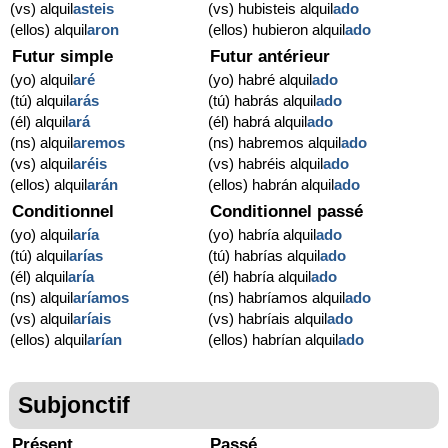
(vs) alquil
asteis
(vs) hubisteis alquil
ado
(ellos) alquil
aron
(ellos) hubieron alquil
ado
Futur simple
Futur antérieur
(yo) alquil
aré
(yo) habré alquil
ado
(tú) alquil
arás
(tú) habrás alquil
ado
(él) alquil
ará
(él) habrá alquil
ado
(ns) alquil
aremos
(ns) habremos alquil
ado
(vs) alquil
aréis
(vs) habréis alquil
ado
(ellos) alquil
arán
(ellos) habrán alquil
ado
Conditionnel
Conditionnel passé
(yo) alquil
aría
(yo) habría alquil
ado
(tú) alquil
arías
(tú) habrías alquil
ado
(él) alquil
aría
(él) habría alquil
ado
(ns) alquil
aríamos
(ns) habríamos alquil
ado
(vs) alquil
aríais
(vs) habríais alquil
ado
(ellos) alquil
arían
(ellos) habrían alquil
ado
Subjonctif
Présent
Passé