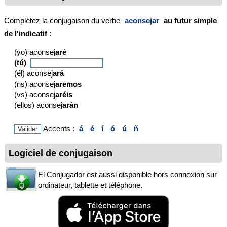
Complétez la conjugaison du verbe
aconsejar
au futur simple
de l'indicatif
:
(yo) aconsej
aré
(tú)
(él) aconsej
ará
(ns) aconsej
aremos
(vs) aconsej
aréis
(ellos) aconsej
arán
Accents :
á
é
í
ó
ú
ñ
Logiciel de conjugaison
El Conjugador est aussi disponible hors connexion sur
ordinateur, tablette et téléphone.