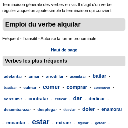
Terminaison générale des verbes en -ar. Il s'agit d'un verbe
régulier auquel on ajoute simple la terminaison qui convient.
Emploi du verbe alquilar
Fréquent - Transitif - Autorise la forme pronominale
Haut de page
Verbes les plus fréquents
bailar
-
-
-
-
-
adelantar
armar
arrodillar
asombrar
comer
comprar
-
-
-
-
-
calmar
bautizar
conmover
dar
-
contratar
-
-
-
dedicar
-
consumir
criticar
doler
-
-
-
-
enamorar
desembarazar
desplegar
desviar
estar
-
encantar
-
-
extraer
-
-
-
figurar
gotear