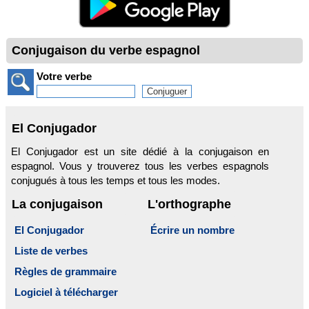
Conjugaison du verbe espagnol
Votre verbe
El Conjugador
El Conjugador est un site dédié à la conjugaison en
espagnol. Vous y trouverez tous les verbes espagnols
conjugués à tous les temps et tous les modes.
La conjugaison
L'orthographe
El Conjugador
Écrire un nombre
Liste de verbes
Règles de grammaire
Logiciel à télécharger