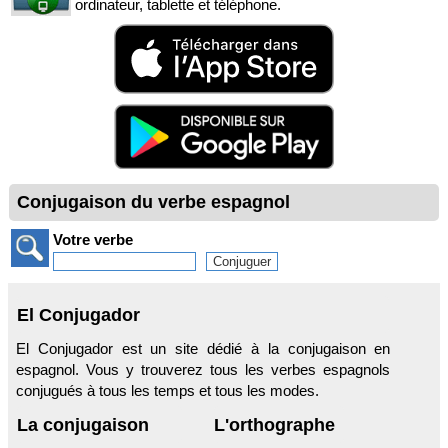
ordinateur, tablette et téléphone.
Conjugaison du verbe espagnol
Votre verbe
El Conjugador
El Conjugador est un site dédié à la conjugaison en
espagnol. Vous y trouverez tous les verbes espagnols
conjugués à tous les temps et tous les modes.
La conjugaison
L'orthographe