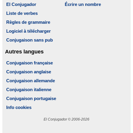
El Conjugador
Écrire un nombre
Liste de verbes
Règles de grammaire
Logiciel à télécharger
Conjugaison sans pub
Autres langues
Conjugaison française
Conjugaison anglaise
Conjugaison allemande
Conjugaison italienne
Conjugaison portugaise
Info cookies
El Conjugador © 2006-2026