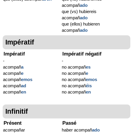
acompañ
ado
que (vs) hubiereis
acompañ
ado
que (ellos) hubieren
acompañ
ado
Impératif
Impératif
Impératif négatif
-
-
acompañ
a
no acompañ
es
acompañ
e
no acompañ
e
acompañ
emos
no acompañ
emos
acompañ
ad
no acompañ
éis
acompañ
en
no acompañ
en
Infinitif
Présent
Passé
acompañar
haber acompañ
ado