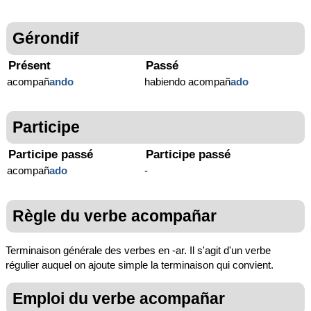
Gérondif
Présent
Passé
acompañ
ando
habiendo acompañ
ado
Participe
Participe passé
Participe passé
acompañ
ado
-
Règle du verbe acompañar
Terminaison générale des verbes en -ar. Il s'agit d'un verbe
régulier auquel on ajoute simple la terminaison qui convient.
Emploi du verbe acompañar