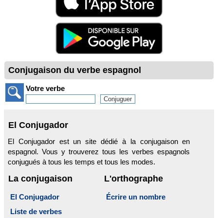
Conjugaison du verbe espagnol
Votre verbe
El Conjugador
El Conjugador est un site dédié à la conjugaison en
espagnol. Vous y trouverez tous les verbes espagnols
conjugués à tous les temps et tous les modes.
La conjugaison
L'orthographe
El Conjugador
Écrire un nombre
Liste de verbes