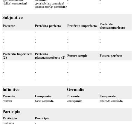
¿(vs) contra
eríais
?
contra
ído
?
-
-
¿(ellos) contra
erían
?
¿(vs) habríais contra
ído
?
-
-
¿(ellos) habrían contra
ído
?
Subjuntivo
Pretérito
Presente
Pretérito perfecto
Pretérito imperfecto
pluscuamperfecto
-
-
-
-
-
-
-
-
-
-
-
-
-
-
-
-
-
-
-
-
-
-
-
-
Pretérito Imperfecto
Pretérito
Futuro simple
Futuro perfecto
(2)
pluscuamperfecto (2)
-
-
-
-
-
-
-
-
-
-
-
-
-
-
-
-
-
-
-
-
-
-
-
-
Infinitivo
Gerundio
Presente
Compuesto
Presente
Compuesto
contraer
haber contra
ído
contra
yendo
habiendo contra
ído
Participio
Participio
Participio
contra
ído
-