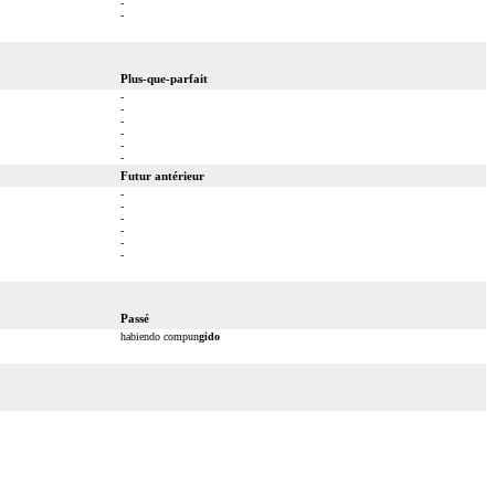
-
-
Plus-que-parfait
-
-
-
-
-
-
Futur antérieur
-
-
-
-
-
-
Passé
habiendo compun
gido