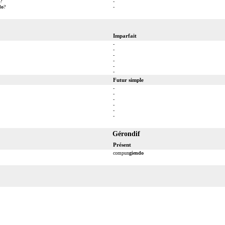
?
-
do
?
-
Imparfait
-
-
-
-
-
-
Futur simple
-
-
-
-
-
-
Gérondif
Présent
compun
giendo