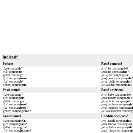
Indicatif
Présent
Passé composé
¿(yo) compun
jo
?
¿(yo) he compun
gido
?
¿(tú) compun
ges
?
¿(tú) has compun
gido
?
¿(ella) compun
ge
?
¿(ella) ha compun
gido
?
¿(ns) compun
gimos
?
¿(ns) hemos compun
gido
?
¿(vs) compun
gís
?
¿(vs) habéis compun
gido
?
¿(ellas) compun
gen
?
¿(ellas) han compun
gido
?
Passé simple
Passé antérieur
¿(yo) compun
gí
?
¿(yo) hube compun
gido
?
¿(tú) compun
giste
?
¿(tú) hubiste compun
gido
¿(ella) compun
gió
?
¿(ella) hubo compun
gido
?
¿(ns) compun
gimos
?
¿(ns) hubimos compun
gid
¿(vs) compun
gisteis
?
¿(vs) hubisteis compun
gi
¿(ellas) compun
gieron
?
¿(ellas) hubieron compun
g
Conditionnel
Conditionnel passé
¿(yo) compun
giría
?
¿(yo) habría compun
gido
?
¿(tú) compun
girías
?
¿(tú) habrías compun
gido
?
¿(ella) compun
giría
?
¿(ella) habría compun
gido
¿(ns) compun
giríamos
?
¿(ns) habríamos compun
g