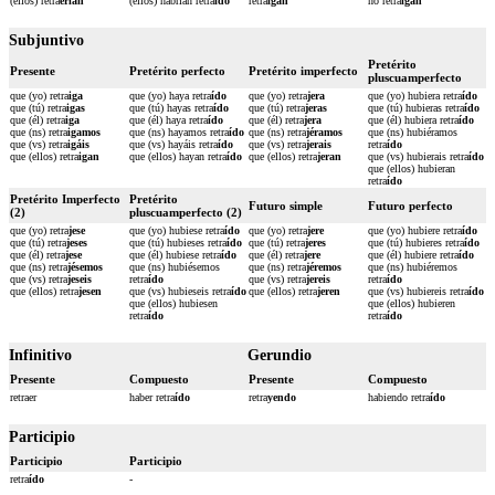
(ellos) retra
erían
(ellos) habrían retra
ído
retra
igan
no retra
igan
Subjuntivo
Pretérito
Presente
Pretérito perfecto
Pretérito imperfecto
pluscuamperfecto
que (yo) retra
iga
que (yo) haya retra
ído
que (yo) retra
jera
que (yo) hubiera retra
ído
que (tú) retra
igas
que (tú) hayas retra
ído
que (tú) retra
jeras
que (tú) hubieras retra
ído
que (él) retra
iga
que (él) haya retra
ído
que (él) retra
jera
que (él) hubiera retra
ído
que (ns) retra
igamos
que (ns) hayamos retra
ído
que (ns) retra
jéramos
que (ns) hubiéramos
que (vs) retra
igáis
que (vs) hayáis retra
ído
que (vs) retra
jerais
retra
ído
que (ellos) retra
igan
que (ellos) hayan retra
ído
que (ellos) retra
jeran
que (vs) hubierais retra
ído
que (ellos) hubieran
retra
ído
Pretérito Imperfecto
Pretérito
Futuro simple
Futuro perfecto
(2)
pluscuamperfecto (2)
que (yo) retra
jese
que (yo) hubiese retra
ído
que (yo) retra
jere
que (yo) hubiere retra
ído
que (tú) retra
jeses
que (tú) hubieses retra
ído
que (tú) retra
jeres
que (tú) hubieres retra
ído
que (él) retra
jese
que (él) hubiese retra
ído
que (él) retra
jere
que (él) hubiere retra
ído
que (ns) retra
jésemos
que (ns) hubiésemos
que (ns) retra
jéremos
que (ns) hubiéremos
que (vs) retra
jeseis
retra
ído
que (vs) retra
jereis
retra
ído
que (ellos) retra
jesen
que (vs) hubieseis retra
ído
que (ellos) retra
jeren
que (vs) hubiereis retra
ído
que (ellos) hubiesen
que (ellos) hubieren
retra
ído
retra
ído
Infinitivo
Gerundio
Presente
Compuesto
Presente
Compuesto
retraer
haber retra
ído
retra
yendo
habiendo retra
ído
Participio
Participio
Participio
retra
ído
-