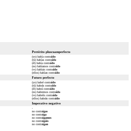
Pretérito pluscuamperfecto
(yo) había contra
ído
(tú) habías contra
ído
(él) había contra
ído
(ns) habíamos contra
ído
(vs) habíais contra
ído
(ellos) habían contra
ído
Futuro perfecto
(yo) habré contra
ído
(tú) habrás contra
ído
(él) habrá contra
ído
(ns) habremos contra
ído
(vs) habréis contra
ído
(ellos) habrán contra
ído
Imperativo negativo
-
no contra
igas
no contra
iga
no contra
igamos
no contra
igáis
no contra
igan