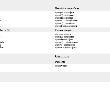
Pretérito imperfecto
que (yo) contra
jera
que (tú) contra
jeras
que (él) contra
jera
o
que (ns) contra
jéramos
que (vs) contra
jerais
o
que (ellos) contra
jeran
fecto (2)
Futuro simple
que (yo) contra
jere
o
que (tú) contra
jeres
que (él) contra
jere
a
ído
que (ns) contra
jéremos
do
que (vs) contra
jereis
ído
que (ellos) contra
jeren
Gerundio
Presente
contra
yendo