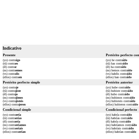
Indicativo
Presente
Pretérito perfecto co
(yo) contra
igo
(yo) he contra
ído
(tú) contra
es
(tú) has contra
ído
(él) contra
e
(él) ha contra
ído
(ns) contra
emos
(ns) hemos contra
ído
(vs) contra
éis
(vs) habéis contra
ído
(ellos) contra
en
(ellos) han contra
ído
Pretérito perfecto simple
Pretérito anterior
(yo) contra
je
(yo) hube contra
ído
(tú) contra
jiste
(tú) hubiste contra
ído
(él) contra
jo
(él) hubo contra
ído
(ns) contra
jimos
(ns) hubimos contra
ído
(vs) contra
jisteis
(vs) hubisteis contra
ído
(ellos) contra
jeron
(ellos) hubieron contra
ído
Condicional simple
Condicional perfecto
(yo) contra
ería
(yo) habría contra
ído
(tú) contra
erías
(tú) habrías contra
ído
(él) contra
ería
(él) habría contra
ído
(ns) contra
eríamos
(ns) habríamos contra
ído
(vs) contra
eríais
(vs) habríais contra
ído
(ellos) contra
erían
(ellos) habrían contra
ído