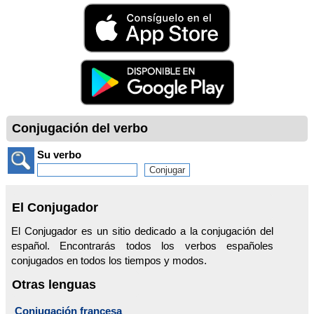
Conjugación del verbo
Su verbo
El Conjugador
El Conjugador es un sitio dedicado a la conjugación del
español. Encontrarás todos los verbos españoles
conjugados en todos los tiempos y modos.
Otras lenguas
Conjugación francesa