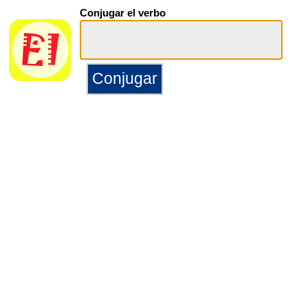
Conjugar el verbo